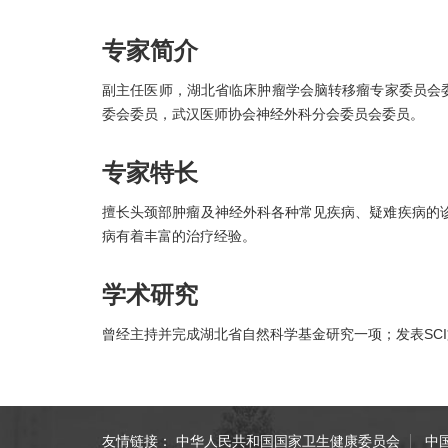
专家简介
副主任医师，湖北省临床肿瘤学会脑转移瘤专家委员会
委会委员，武汉医师协会神经外科分会委员会委员。
专家特长
擅长头颈部肿瘤及神经外科各种常见疾病、疑难疾病的
病有着丰富的治疗经验。
学术研究
曾经主持并完成湖北省自然科学基金研究一项；发表SCI
友情链接：
中华人民共和国国家卫生健康委员会
中