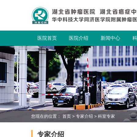
医院首页
医院介绍
新闻中心
您现在的位置：
首页
>
专家介绍
>
科室专家
专家介绍