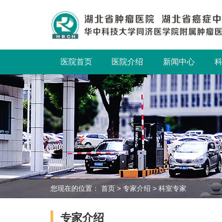
医院首页
医院介绍
新闻中心
您现在的位置：
首页
>
专家介绍
>
科室专家
专家介绍