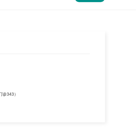
诊343）