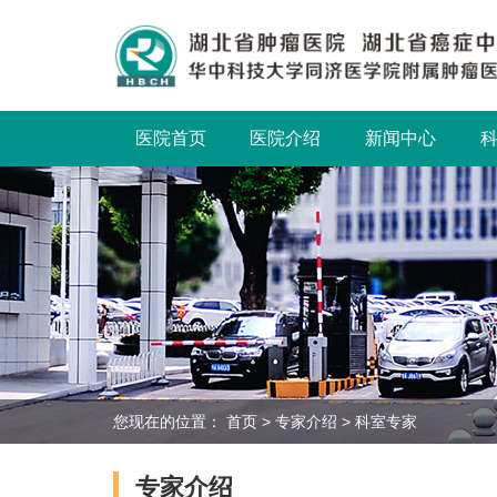
医院首页
医院介绍
新闻中心
您现在的位置：
首页
>
专家介绍
>
科室专家
专家介绍