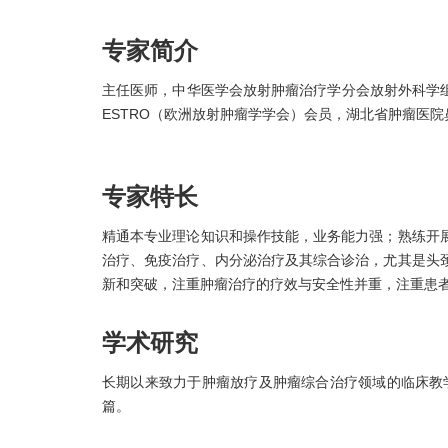
专家简介
主任医师，中华医学会放射肿瘤治疗学分会放射外科学
ESTRO（欧洲放射肿瘤学学会）会员，湖北省肿瘤医
专家特长
精通本专业理论知识和操作技能，业务能力强；熟练开
治疗、免疫治疗、内分泌治疗及其综合诊治，尤其是头
新和突破，注重肿瘤治疗的疗效与安全性并重，注重患
学术研究
长期以来致力于肿瘤放疗及肿瘤综合治疗领域的临床教
篇。