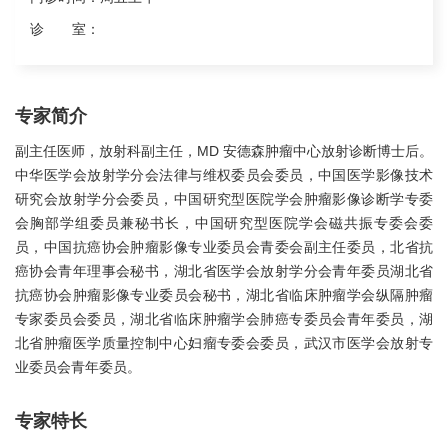
诊 室：
专家简介
副主任医师，放射科副主任，MD 安德森肿瘤中心放射诊断博士后。
中华医学会放射学分会法律与维权委员会委员，中国医学影像技术
研究会放射学分会委员，中国研究型医院学会肿瘤影像诊断学专委
会胸部学组委员兼秘书长，中国研究型医院学会磁共振专委会委
员，中国抗癌协会肿瘤影像专业委员会青委会副主任委员，北省抗
癌协会青年理事会秘书，湖北省医学会放射学分会青年委员湖北省
抗癌协会肿瘤影像专业委员会秘书，湖北省临床肿瘤学会纵隔肿瘤
专家委员会委员，湖北省临床肿瘤学会肺癌专委员会青年委员，湖
北省肿瘤医学质量控制中心妇瘤专委会委员，武汉市医学会放射专
业委员会青年委员。
专家特长