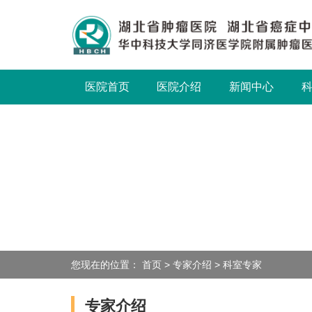
医院首页
医院介绍
新闻中心
您现在的位置：
首页
>
专家介绍
>
科室专家
专家介绍