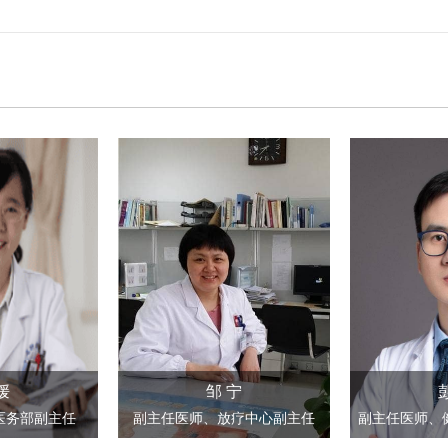
媛
邹 宁
医务部副主任
副主任医师、放疗中心副主任
副主任医师、