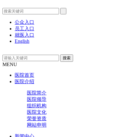
公众入口
员工入口
就医入口
English
MENU
医院首页
医院介绍
医院简介
医院领导
组织机构
医院文化
荣誉资质
网站申明
新闻中心