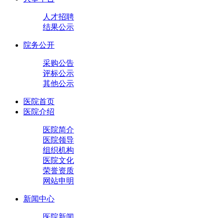
人才招聘
结果公示
院务公开
采购公告
评标公示
其他公示
医院首页
医院介绍
医院简介
医院领导
组织机构
医院文化
荣誉资质
网站申明
新闻中心
医院新闻