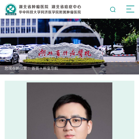
您现在的位置：
首页
>
科室导航