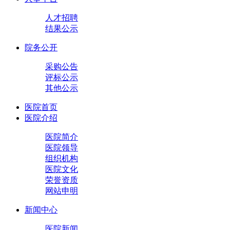
人才招聘
结果公示
院务公开
采购公告
评标公示
其他公示
医院首页
医院介绍
医院简介
医院领导
组织机构
医院文化
荣誉资质
网站申明
新闻中心
医院新闻