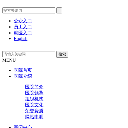
公众入口
员工入口
就医入口
English
MENU
医院首页
医院介绍
医院简介
医院领导
组织机构
医院文化
荣誉资质
网站申明
新闻中心