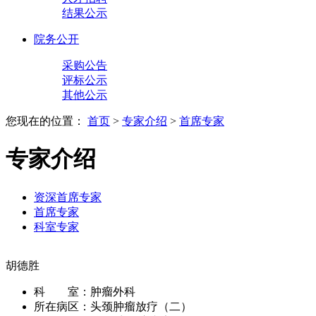
结果公示
院务公开
采购公告
评标公示
其他公示
您现在的位置：
首页
>
专家介绍
>
首席专家
专家介绍
资深首席专家
首席专家
科室专家
胡德胜
科 室：
肿瘤外科
所在病区：
头颈肿瘤放疗（二）