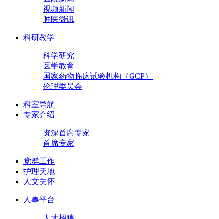
视频新闻
肿医微讯
科研教学
科学研究
医学教育
国家药物临床试验机构（GCP）
伦理委员会
科室导航
专家介绍
资深首席专家
首席专家
党群工作
护理天地
人文关怀
人事平台
人才招聘