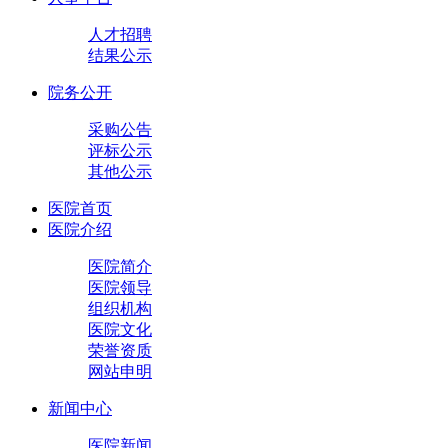
人才招聘
结果公示
院务公开
采购公告
评标公示
其他公示
医院首页
医院介绍
医院简介
医院领导
组织机构
医院文化
荣誉资质
网站申明
新闻中心
医院新闻