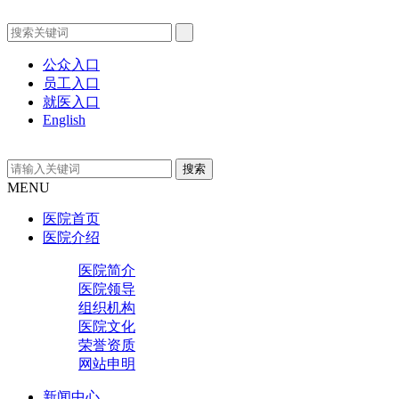
公众入口
员工入口
就医入口
English
MENU
医院首页
医院介绍
医院简介
医院领导
组织机构
医院文化
荣誉资质
网站申明
新闻中心