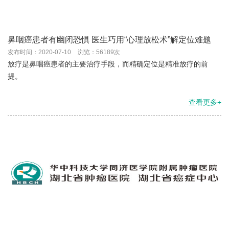
鼻咽癌患者有幽闭恐惧 医生巧用“心理放松术”解定位难题
发布时间：2020-07-10
浏览：56189次
放疗是鼻咽癌患者的主要治疗手段，而精确定位是精准放疗的前
提。
查看更多+