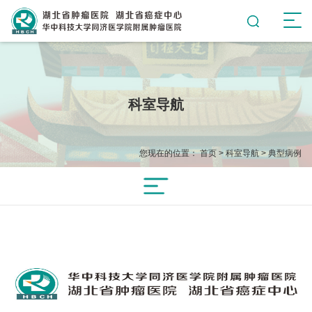
科室导航
您现在的位置：
首页
>
科室导航
>
典型病例