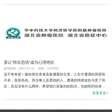
招。...
莫让“癌症恐惧”成为心理绝症
发布时间：2017-07-11
浏览：14793次
这不单单是一篇给癌症患者及家属看的文章。人生中遭遇的风雨和
不幸，形形色色。而当事人及爱他的人，遭遇的情绪波折与患了癌
症，其实没有什么两样。希望我们采集到的阳光，也能照到你身
上；我们收集到的雨露，也能滋润你心田。 我想见到奥运会我想看
查看更多+
武汉过...