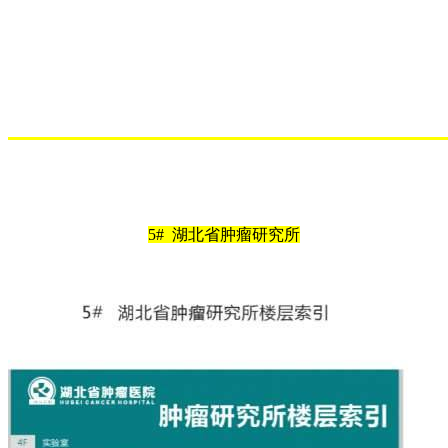
5# 湖北省肿瘤研究所