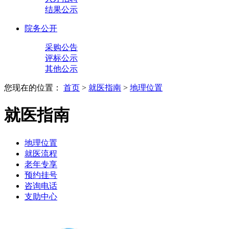
结果公示
院务公开
采购公告
评标公示
其他公示
您现在的位置：
首页
>
就医指南
>
地理位置
就医指南
地理位置
就医流程
老年专享
预约挂号
咨询电话
支助中心