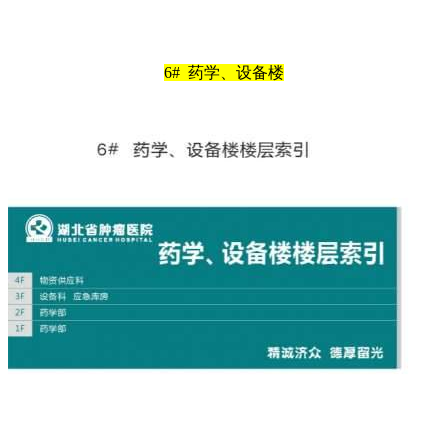
6# 药学、设备楼