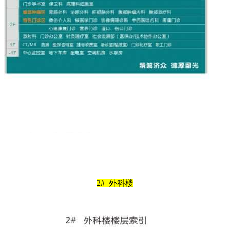
2# 外科楼