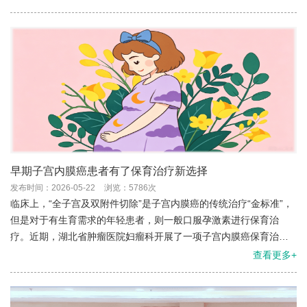
早期子宫内膜癌患者有了保育治疗新选择
发布时间：2026-05-22
浏览：5786次
临床上，“全子宫及双附件切除”是子宫内膜癌的传统治疗“金标准”，
但是对于有生育需求的年轻患者，则一般口服孕激素进行保育治
疗。近期，湖北省肿瘤医院妇瘤科开展了一项子宫内膜癌保育治疗
新技术，相较于口服孕激素更加安全高效。
查看更多+