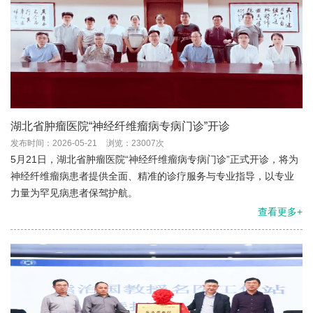
湖北省肿瘤医院“神经纤维瘤病专病门诊”开诊
发布时间：2026-05-21
浏览：23007次
5月21日，湖北省肿瘤医院“神经纤维瘤病专病门诊”正式开诊，将为
神经纤维瘤病患者提供全面、精准的诊疗服务与专业指导，以专业
力量为罕见病患者保驾护航。
查看更多+