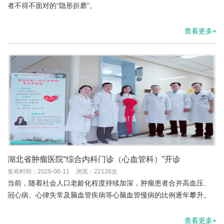
者不得不面对的“隐形折磨”。
查看更多+
湖北省肿瘤医院“综合内科门诊（心血管科）”开诊
发布时间：2026-06-11
浏览：22126次
当前，随着社会人口老龄化程度持续加深，肿瘤患者合并高血压、
冠心病、心律失常及脑血管疾病等心脑血管慢病的比例逐年攀升。
查看更多+