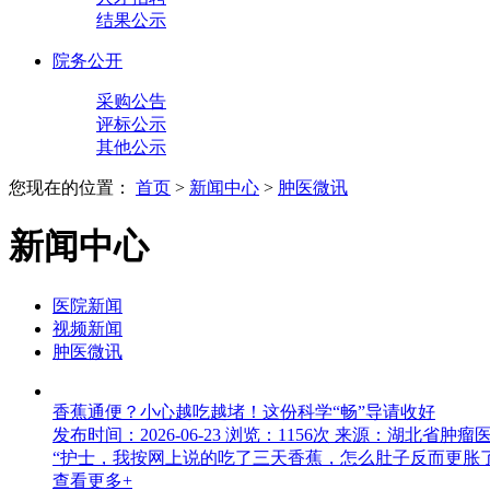
结果公示
院务公开
采购公告
评标公示
其他公示
您现在的位置：
首页
>
新闻中心
>
肿医微讯
新闻中心
医院新闻
视频新闻
肿医微讯
香蕉通便？小心越吃越堵！这份科学“畅”导请收好
发布时间：2026-06-23
浏览：1156次
来源：湖北省肿瘤
“护士，我按网上说的吃了三天香蕉，怎么肚子反而更胀了？”.
查看更多+