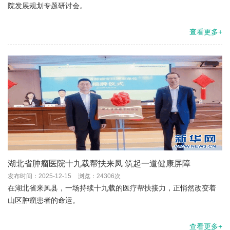
院发展规划专题研讨会。
查看更多+
湖北省肿瘤医院十九载帮扶来凤 筑起一道健康屏障
发布时间：2025-12-15
浏览：24306次
在湖北省来凤县，一场持续十九载的医疗帮扶接力，正悄然改变着
山区肿瘤患者的命运。
查看更多+