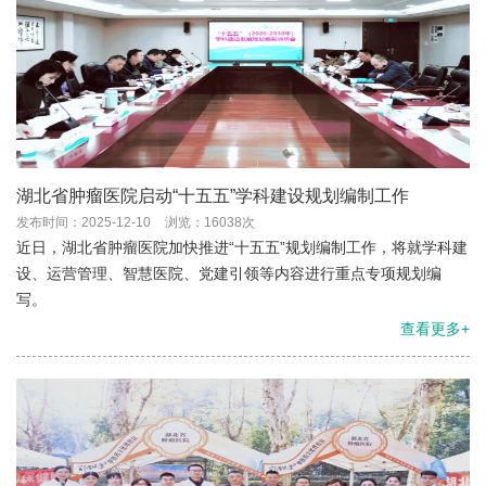
湖北省肿瘤医院启动“十五五”学科建设规划编制工作
发布时间：2025-12-10
浏览：16038次
近日，湖北省肿瘤医院加快推进“十五五”规划编制工作，将就学科建
设、运营管理、智慧医院、党建引领等内容进行重点专项规划编
写。
查看更多+