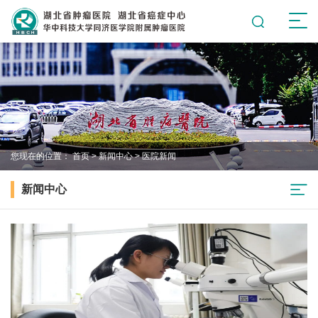
您现在的位置：
首页
>
新闻中心
>
医院新闻
新闻中心