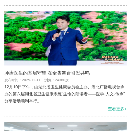
肿瘤医生的基层守望 在全省舞台引发共鸣
发布时间：2025-12-11
浏览：24380次
12月10日下午，由湖北省卫生健康委员会主办、湖北广播电视台承
办的第六届湖北省卫生健康系统“生命的朗读者——医学·人文·传承”
分享活动顺利举行。
查看更多+