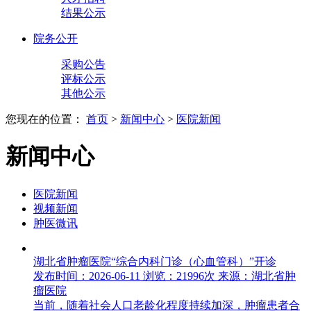
结果公示
院务公开
采购公告
评标公示
其他公示
您现在的位置：
首页
>
新闻中心
>
医院新闻
新闻中心
医院新闻
视频新闻
肿医微讯
湖北省肿瘤医院“综合内科门诊（心血管科）”开诊
发布时间：2026-06-11
浏览：21996次
来源：湖北省肿
瘤医院
当前，随着社会人口老龄化程度持续加深，肿瘤患者合