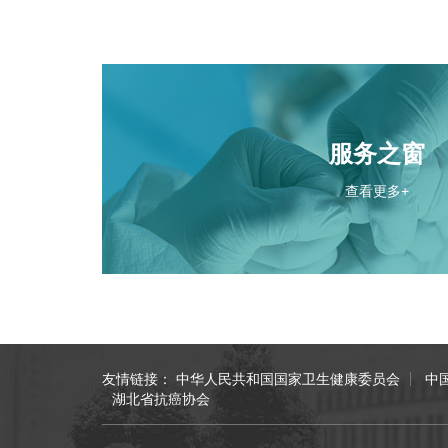
服务之窗
查看更多+
友情链接：
中华人民共和国国家卫生健康委员会
中
湖北省抗癌协会