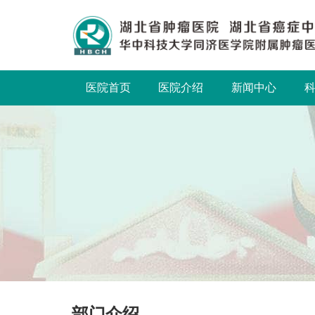
医院首页
医院介绍
新闻中心
部门介绍