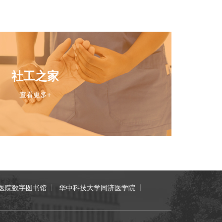
社工之家
查看更多+
医院数字图书馆
华中科技大学同济医学院