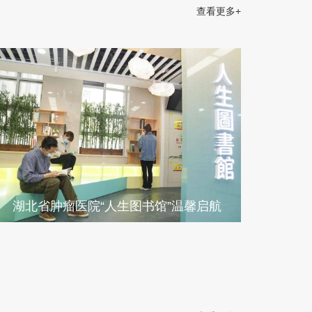
查看更多+
湖北省肿瘤医院“人生图书馆”温馨启航