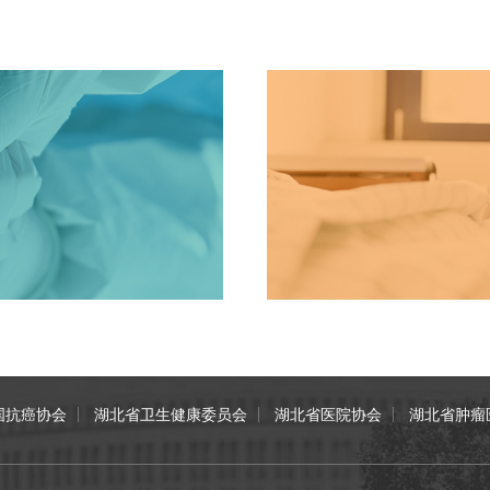
国抗癌协会
湖北省卫生健康委员会
湖北省医院协会
湖北省肿瘤