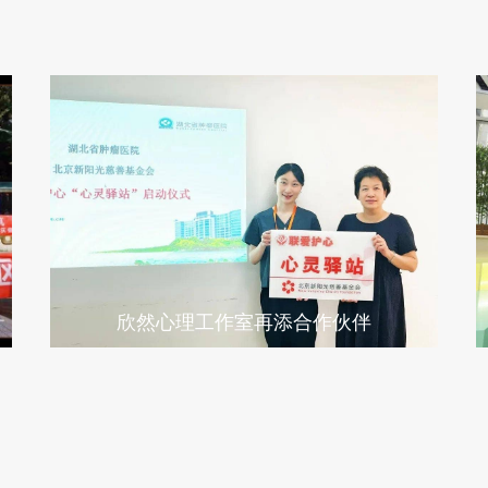
欣然心理工作室再添合作伙伴