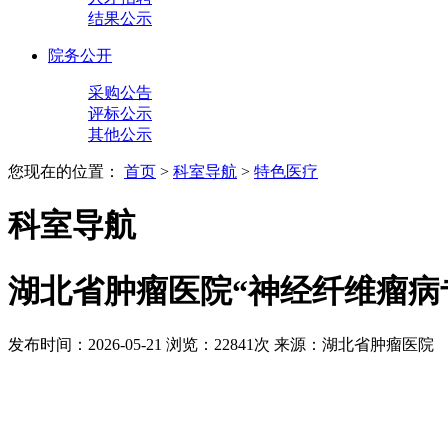
结果公示
院务公开
采购公告
评标公示
其他公示
您现在的位置：
首页
>
科室导航
>
特色医疗
科室导航
湖北省肿瘤医院“神经纤维瘤病
发布时间：2026-05-21
浏览：22841次
来源：湖北省肿瘤医院