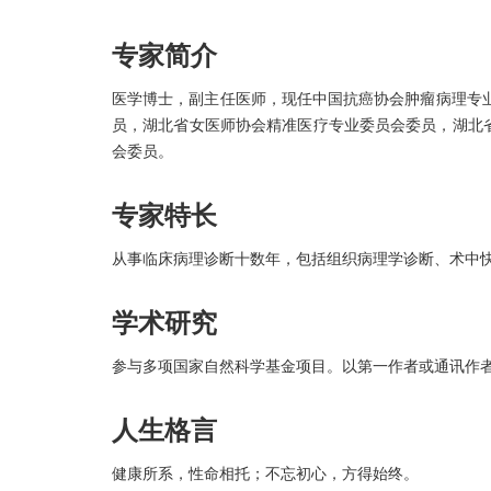
专家简介
医学博士，副主任医师，现任中国抗癌协会肿瘤病理专
员，湖北省女医师协会精准医疗专业委员会委员，湖北
会委员。
专家特长
从事临床病理诊断十数年，包括组织病理学诊断、术中
学术研究
参与多项国家自然科学基金项目。以第一作者或通讯作者
人生格言
健康所系，性命相托；不忘初心，方得始终。