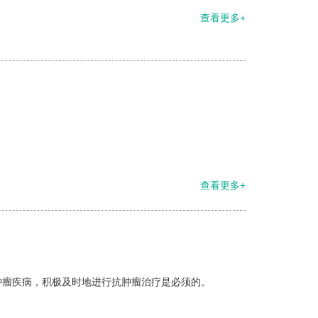
查看更多+
查看更多+
肿瘤疾病，积极及时地进行抗肿瘤治疗是必须的。