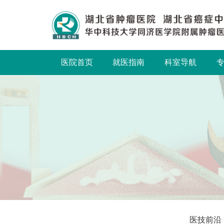
医院首页
就医指南
科室导航
医技前沿