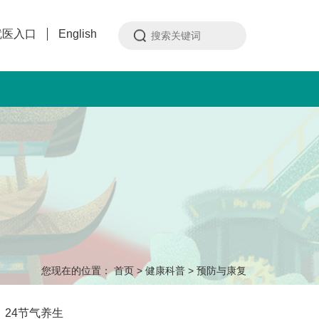
就医入口
English
您现在的位置：
首页
>
健康科普
>
预防与康复
24节气养生