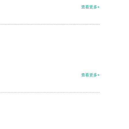
查看更多+
查看更多+