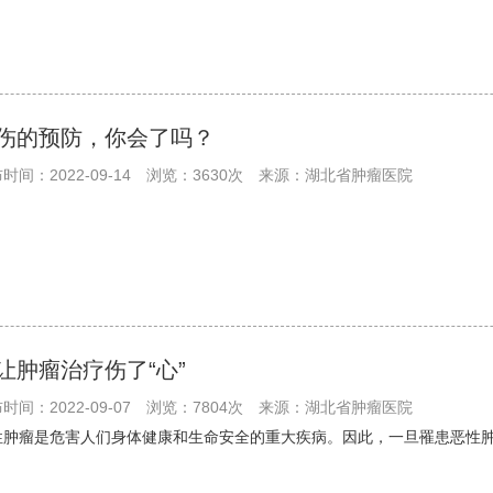
伤的预防，你会了吗？
时间：2022-09-14
浏览：3630次
来源：湖北省肿瘤医院
让肿瘤治疗伤了“心”
时间：2022-09-07
浏览：7804次
来源：湖北省肿瘤医院
性肿瘤是危害人们身体健康和生命安全的重大疾病。因此，一旦罹患恶性