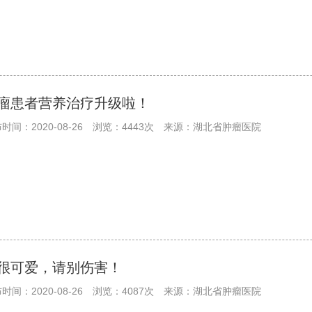
瘤患者营养治疗升级啦！
时间：2020-08-26
浏览：4443次
来源：湖北省肿瘤医院
很可爱，请别伤害！
时间：2020-08-26
浏览：4087次
来源：湖北省肿瘤医院