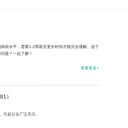
病前水平，需要1-2周甚至更长时间才能完全缓解。这个
些问题？一起了解！
查看更多+
81）
息，引起公众广泛关注。