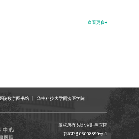
查看更多+
医院数字图书馆
华中科技大学同济医学院
版权所有 湖北省肿瘤医院
鄂ICP备05008890号-1