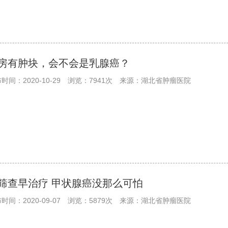
房有肿块，会不会是乳腺癌？
时间：2020-10-29
浏览：7941次
来源：湖北省肿瘤医院
筛查早治疗 甲状腺癌没那么可怕
时间：2020-09-07
浏览：5879次
来源：湖北省肿瘤医院