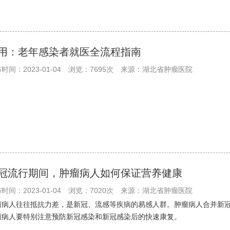
用：老年感染者就医全流程指南
时间：2023-01-04
浏览：7695次
来源：湖北省肿瘤医院
冠流行期间，肿瘤病人如何保证营养健康
时间：2023-01-04
浏览：7020次
来源：湖北省肿瘤医院
瘤病人往往抵抗力差，是新冠、流感等疾病的易感人群。肿瘤病人合并新
瘤病人要特别注意预防新冠感染和新冠感染后的快速康复。