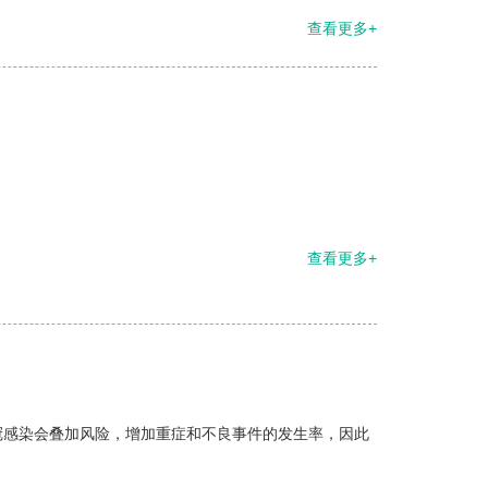
查看更多+
查看更多+
冠感染会叠加风险，增加重症和不良事件的发生率，因此