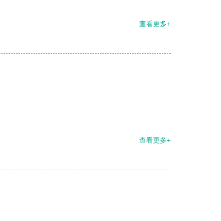
查看更多+
查看更多+