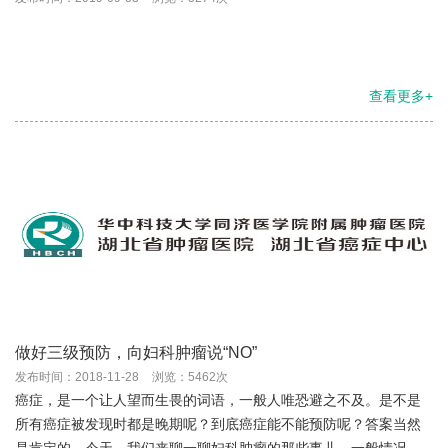
查看更多+
做好三级预防，向妇科肿瘤说“NO”
发布时间：2018-11-28
浏览：5462次
癌症，是一个让人望而生畏的词语，一般人唯恐避之不及。是不是
所有癌症被发现时都是晚期呢？到底癌症能不能预防呢？答案当然