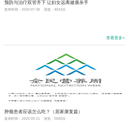
预防与治疗双管齐下 让妇女远离健康杀手
发布时间：2020-07-30
浏览：4043次
查看更多+
肿瘤患者应该怎么吃？（居家康复篇）
发布时间：2020-05-21
浏览：5040次