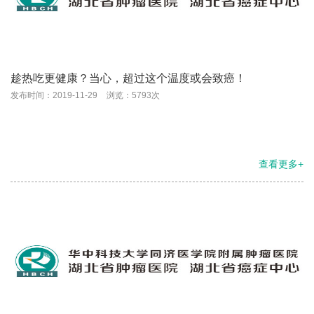
趁热吃更健康？当心，超过这个温度或会致癌！
发布时间：2019-11-29
浏览：5793次
查看更多+