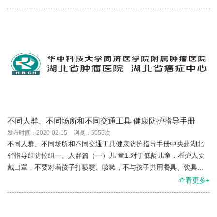
不同人群、不同场所和不同交通工具 健康防护指导手册
发布时间：2020-02-15
浏览：5055次
不同人群、不同场所和不同交通工具健康防护指导手册中央赴湖北
省指导组防控组一、人群篇（一）儿 童1.对于低龄儿童，看护人要
戴口罩，不要对着孩子打喷嚏、咳嗽，不与孩子共用餐具、饮具，
喂食时不用嘴吹食物，也不要嚼过后喂给孩子，不亲吻孩子，不对
查看更多+
孩子...