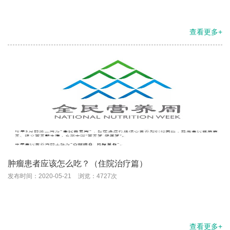
查看更多+
肿瘤患者应该怎么吃？（住院治疗篇）
发布时间：2020-05-21
浏览：4727次
查看更多+