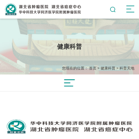
健康科普
您现在的位置：
首页
>
健康科普
>
科普天地