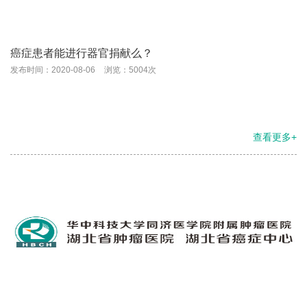
癌症患者能进行器官捐献么？
发布时间：2020-08-06
浏览：5004次
查看更多+