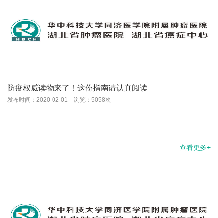
防疫权威读物来了！这份指南请认真阅读
发布时间：2020-02-01
浏览：5058次
查看更多+