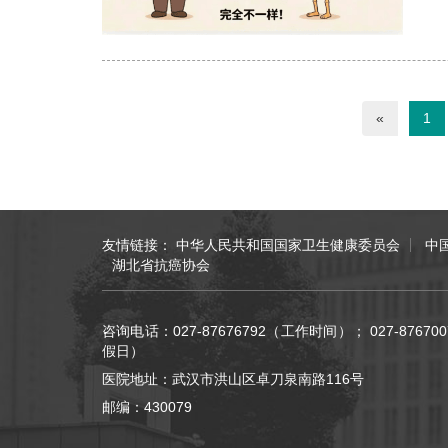
«
1
友情链接：
中华人民共和国国家卫生健康委员会
中
湖北省抗癌协会
咨询电话：027-87676792（工作时间）； 027-876
假日）
医院地址：武汉市洪山区卓刀泉南路116号
邮编：430079