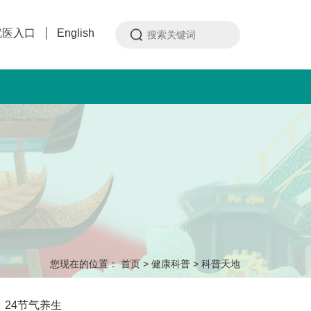
就医入口
English
您现在的位置：
首页
>
健康科普
>
科普天地
24节气养生