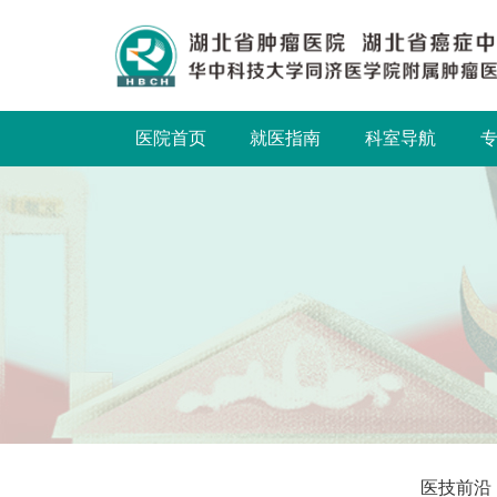
医院首页
就医指南
科室导航
医技前沿