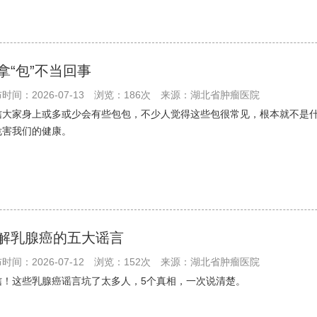
拿“包”不当回事
时间：2026-07-13
浏览：186次
来源：湖北省肿瘤医院
信大家身上或多或少会有些包包，不少人觉得这些包很常见，根本就不是什
危害我们的健康。
解乳腺癌的五大谣言
时间：2026-07-12
浏览：152次
来源：湖北省肿瘤医院
信！这些乳腺癌谣言坑了太多人，5个真相，一次说清楚。