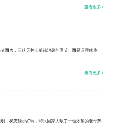
查看更多+
患者而言，三伏天并非单纯消暑的季节，而是调理体质、
查看更多+
透明，状态稳步好转，却只因家人喂了一顿浓郁的老母鸡