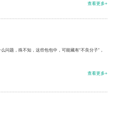
查看更多+
么问题，殊不知，这些包包中，可能藏有“不良分子”，
查看更多+