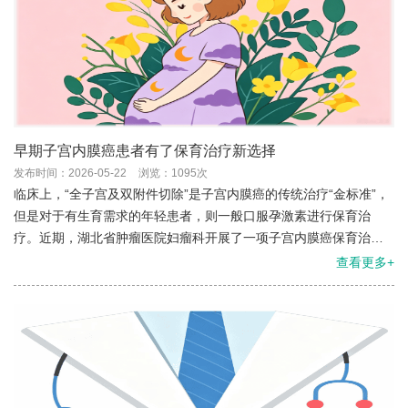
早期子宫内膜癌患者有了保育治疗新选择
发布时间：2026-05-22
浏览：1095次
临床上，“全子宫及双附件切除”是子宫内膜癌的传统治疗“金标准”，
但是对于有生育需求的年轻患者，则一般口服孕激素进行保育治
疗。近期，湖北省肿瘤医院妇瘤科开展了一项子宫内膜癌保育治疗
新技术，相较于口服孕激素更加安全高效。
查看更多+