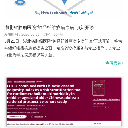
湖北省肿瘤医院“神经纤维瘤病专病门诊”开诊
发布时间：2026-05-21
浏览：904次
5月21日，湖北省肿瘤医院“神经纤维瘤病专病门诊”正式开诊，将为
神经纤维瘤病患者提供全面、精准的诊疗服务与专业指导，以专业
力量为罕见病患者保驾护航。
查看更多+