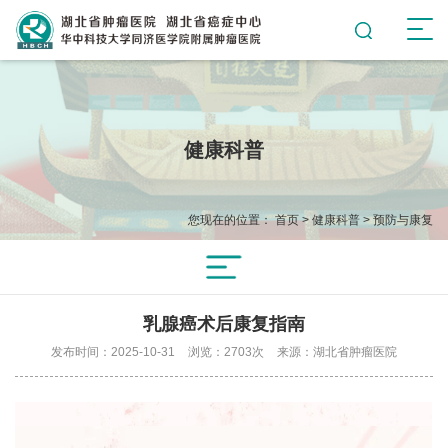
健康科普
您现在的位置：
首页
>
健康科普
>
预防与康复
乳腺癌术后康复指南
发布时间：2025-10-31
浏览：2703次
来源：湖北省肿瘤医院