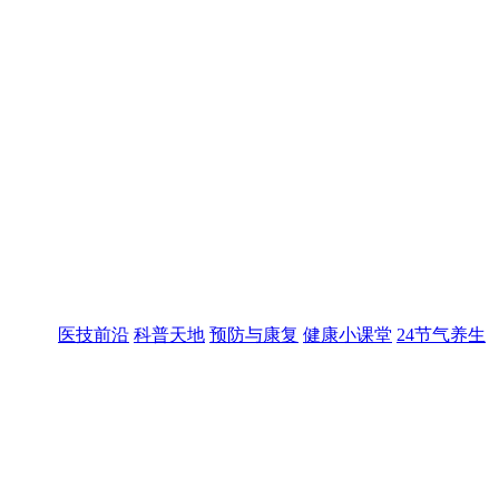
医技前沿
科普天地
预防与康复
健康小课堂
24节气养生