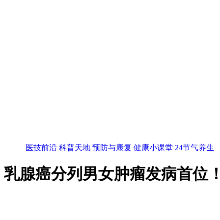
医技前沿
科普天地
预防与康复
健康小课堂
24节气养生
、乳腺癌分列男女肿瘤发病首位