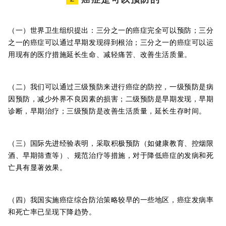
（一）世界卫生组织提出：三分之一的癌症完全可以预防；三分
之一的癌症可以通过早期发现得到根治；三分之一的癌症可以运
用现有的医疗措施延长生命、减轻痛苦、改善生活质量。
（二）我们可以通过三级预防来进行癌症的防控，一级预防是病
因预防，减少外界不良因素的损害；二级预防是早期发现，早期
诊断，早期治疗；三级预防是改善生活质量，延长生存时间。
（三）国际先进经验表明，采取积极预防（如健康教育、控烟限
酒、早期筛查等）、规范治疗等措施，对于降低癌症的发病和死
亡具有显著效果。
（四）我国实施癌症综合防治策略较早的一些地区，癌症发病率
和死亡率已呈现下降趋势。