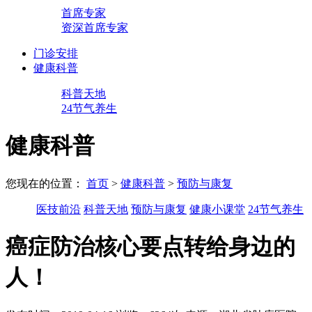
首席专家
资深首席专家
门诊安排
健康科普
科普天地
24节气养生
健康科普
您现在的位置：
首页
>
健康科普
>
预防与康复
医技前沿
科普天地
预防与康复
健康小课堂
24节气养生
癌症防治核心要点转给身边的
人！