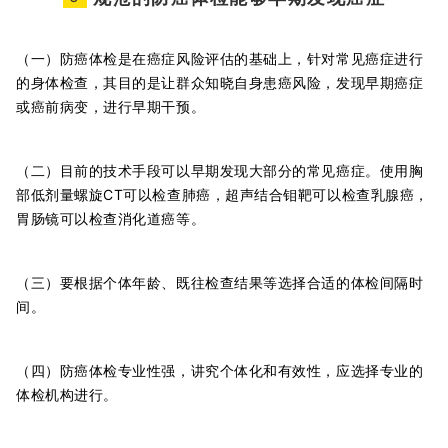
（一）防癌体检是在癌症风险评估的基础上，针对常见癌症进行
的身体检查，其目的是让群众知晓自身患癌风险，发现早期癌症
或癌前病变，进行早期干预。
（二）目前的技术手段可以早期发现大部分的常见癌症。使用胸
部低剂量螺旋CT可以检查肺癌，超声结合钼靶可以检查乳腺癌，
胃肠镜可以检查消化道癌等。
（三）要根据个体年龄、既往检查结果等选择合适的体检间隔时
间。
（四）防癌体检专业性强，讲究个体化和有效性，应选择专业的
体检机构进行。