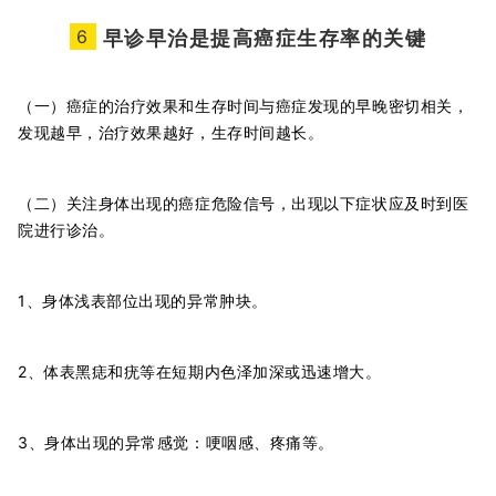
6
早诊早治是提高癌症生存率的关键
（一）癌症的治疗效果和生存时间与癌症发现的早晚密切相关，
发现越早，治疗效果越好，生存时间越长。
（二）关注身体出现的癌症危险信号，出现以下症状应及时到医
院进行诊治。
1、身体浅表部位出现的异常肿块。
2、体表黑痣和疣等在短期内色泽加深或迅速增大。
3、身体出现的异常感觉：哽咽感、疼痛等。