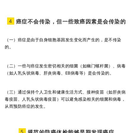
4
癌症不会传染，但一些致癌因素是会传染的
（一）癌症是由于自身细胞基因发生变化而产生的，是不传染
的。
（二）一些与癌症发生密切相关的细菌（如幽门螺杆菌）、病毒
（如人乳头状病毒、肝炎病毒、EB病毒等）是会传染的。
（三）通过保持个人卫生和健康生活方式、接种疫苗（如肝炎病
毒疫苗、人乳头状病毒疫苗）可以避免感染相关的细菌和病毒，
从而预防癌症的发生。
5
规范的防癌体检能够早期发现癌症