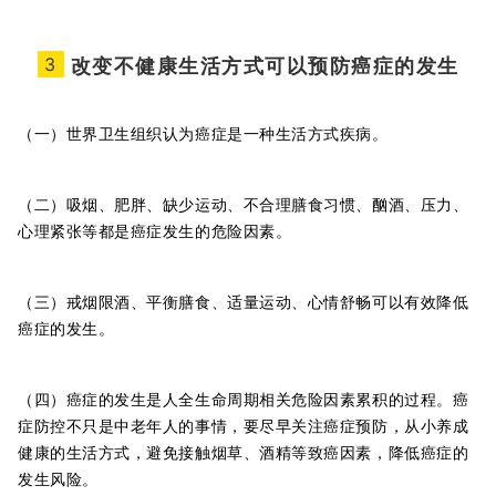
3
改变不健康生活方式可以预防癌症的发生
（一）世界卫生组织认为癌症是一种生活方式疾病。
（二）吸烟、肥胖、缺少运动、不合理膳食习惯、酗酒、压力、
心理紧张等都是癌症发生的危险因素。
（三）戒烟限酒、平衡膳食、适量运动、心情舒畅可以有效降低
癌症的发生。
（四）癌症的发生是人全生命周期相关危险因素累积的过程。癌
症防控不只是中老年人的事情，要尽早关注癌症预防，从小养成
健康的生活方式，避免接触烟草、酒精等致癌因素，降低癌症的
发生风险。