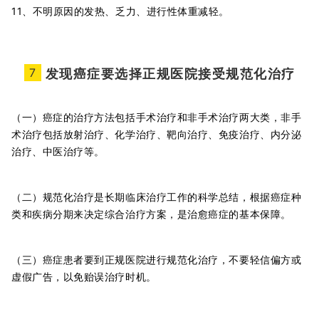
11、不明原因的发热、乏力、进行性体重减轻。
7
发现癌症要选择正规医院接受规范化治疗
（一）癌症的治疗方法包括手术治疗和非手术治疗两大类，非手
术治疗包括放射治疗、化学治疗、靶向治疗、免疫治疗、内分泌
治疗、中医治疗等。
（二）规范化治疗是长期临床治疗工作的科学总结，根据癌症种
类和疾病分期来决定综合治疗方案，是治愈癌症的基本保障。
（三）癌症患者要到正规医院进行规范化治疗，不要轻信偏方或
虚假广告，以免贻误治疗时机。