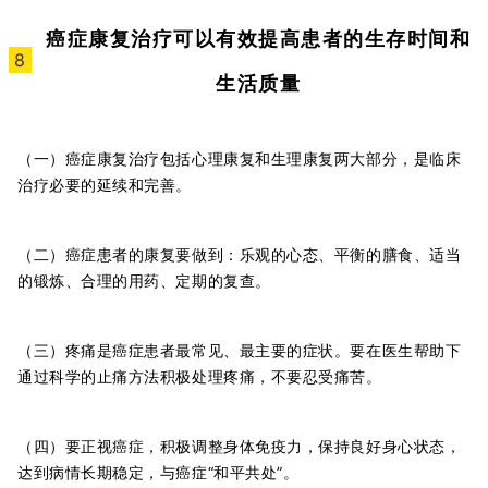
癌症康复治疗
可以有效提高患者的生存时间和
8
生活质量
（一）癌症康复治疗包括心理康复和生理康复两大部分，是临床
治疗必要的延续和完善。
（二）癌症患者的康复要做到：乐观的心态、平衡的膳食、适当
的锻炼、合理的用药、定期的复查。
（三）疼痛是癌症患者最常见、最主要的症状。要在医生帮助下
通过科学的止痛方法积极处理疼痛，不要忍受痛苦。
（四）要正视癌症，积极调整身体免疫力，保持良好身心状态，
达到病情长期稳定，与癌症“和平共处”。