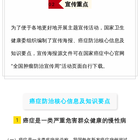
宣传重点
0
2
为了便于各地更好地开展主题宣传活动，国家卫生
健康委组织编制了宣传海报、癌症防治核心信息及
知识要点，宣传海报源文件可在国家癌症中心官网
“全国肿瘤防治宣传周”活动页面自行下载。
癌症防治核心信息及知识要点
1
癌症是一类严重危害群众健康的慢性病
（一）癌症是一大类疾病的总称，我国每年新发癌症病例超过