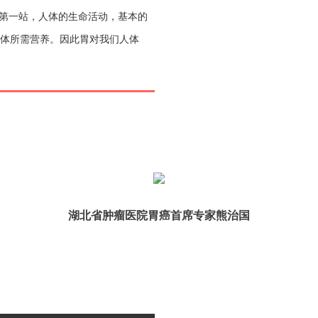
第一站，
人体的生命活动，基本的
人体所需营养。因此胃对我们人体
湖北省肿瘤医院胃癌首席专家熊治国