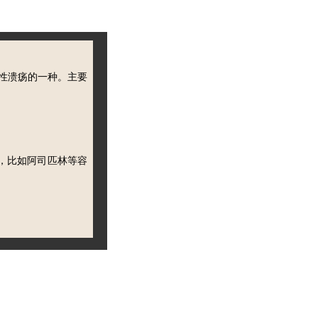
性溃疡的一种。主要
，比如阿司匹林等容