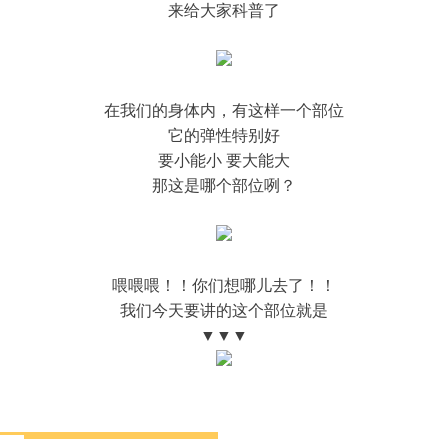
来给大家科普了
在我们的身体内，有这样一个部位
它的弹性特别好
要小能小 要大能大
那这是哪个部位咧？
喂喂喂！！你们想哪儿去了！！
我们今天要讲的这个部位就是
▼▼▼