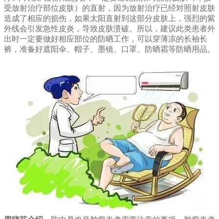
受放射治疗部位皮肤）的直射，因为放射治疗已经对照射皮肤
造成了相应的损伤，如果太阳直射到这部分皮肤上，强烈的紫
外线会引发急性皮炎，导致皮肤溃破。所以，建议此类患者外
出时一定要做好相应部位的防晒工作，可以穿薄凉的长袖长
裤，准备好遮阳伞、帽子、墨镜、口罩、防晒霜等防晒用品。