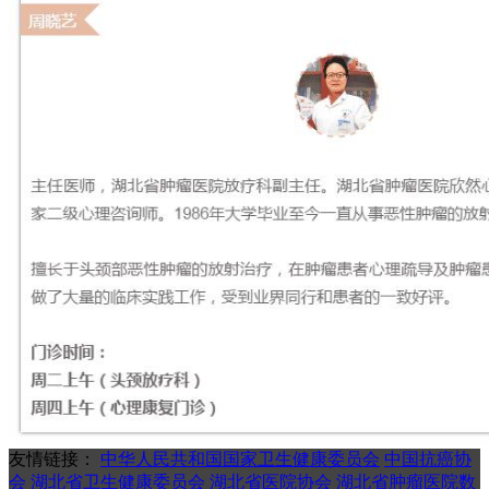
友情链接：
中华人民共和国国家卫生健康委员会
中国抗癌协
会
湖北省卫生健康委员会
湖北省医院协会
湖北省肿瘤医院数