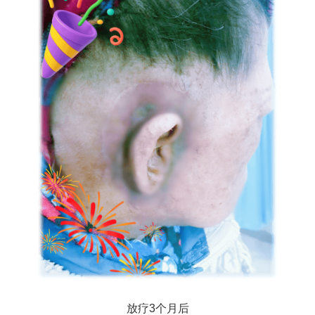
放疗3个月后