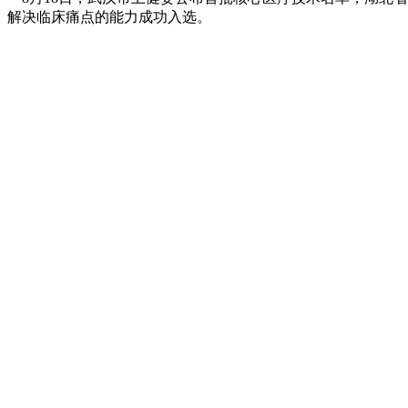
解决临床痛点的能力成功入选。