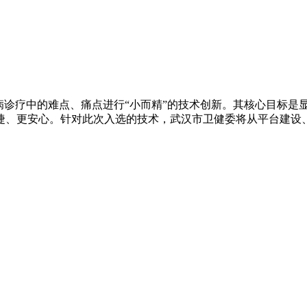
病诊疗中的难点、痛点进行“小而精”的技术创新。其核心目标是
捷、更安心。针对此次入选的技术，武汉市卫健委将从平台建设