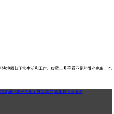
更快地回归正常生活和工作。腹壁上几乎看不见的微小疤痕，也
书馆
华中科技大学同济医学院
湖北省抗癌协会