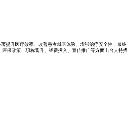
显著提升医疗效率、改善患者就医体验、增强治疗安全性，最终
、医保政策、职称晋升、经费投入、宣传推广等方面出台支持措