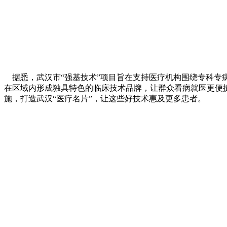
据悉，武汉市“强基技术”项目旨在支持医疗机构围绕专科专
在区域内形成独具特色的临床技术品牌，让群众看病就医更便
施，打造武汉“医疗名片”，让这些好技术惠及更多患者。