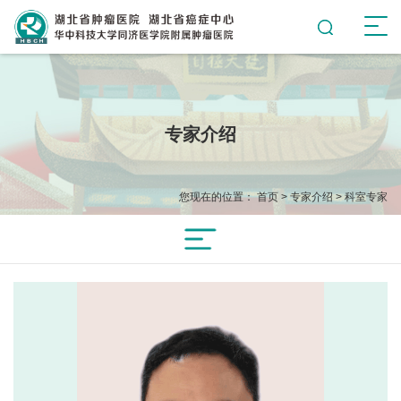
专家介绍
您现在的位置：
首页
>
专家介绍
>
科室专家