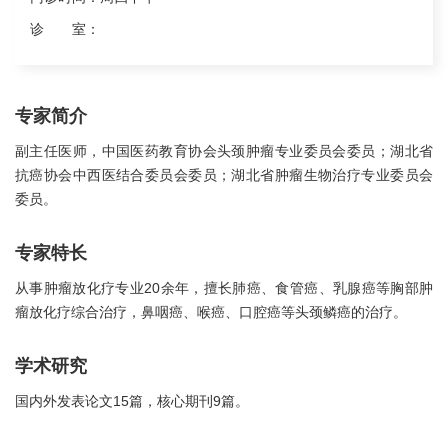
诊 室：
专家简介
副主任医师，中国医药教育协会头颈肿瘤专业委员会委员；湖北省
抗癌协会中西医结合委员会委员；湖北省肿瘤生物治疗专业委员会
委员。
专家特长
从事肿瘤放化疗专业20余年，擅长肺癌、食管癌、乳腺癌等胸部肿
瘤放化疗综合治疗，鼻咽癌、喉癌、口腔癌等头颈鳞癌的治疗。
学术研究
国内外发表论文15篇，核心期刊9篇。