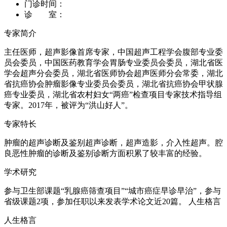
门诊时间：
诊 室：
专家简介
主任医师，超声影像首席专家，中国超声工程学会腹部专业委
员会委员，中国医药教育学会胃肠专业委员会委员，湖北省医
学会超声分会委员，湖北省医师协会超声医师分会常委，湖北
省抗癌协会肿瘤影像专业委员会委员，湖北省抗癌协会甲状腺
癌专业委员，湖北省农村妇女“两癌”检查项目专家技术指导组
专家。2017年，被评为“洪山好人”。
专家特长
肿瘤的超声诊断及鉴别超声诊断，超声造影，介入性超声。腔
良恶性肿瘤的诊断及鉴别诊断方面积累了较丰富的经验。
学术研究
参与卫生部课题“乳腺癌筛查项目”“城市癌症早诊早治”，参与
省级课题2项，参加任职以来发表学术论文近20篇。 人生格言
人生格言