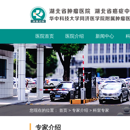
医院首页
医院介绍
新闻中心
您现在的位置：
首页
>
专家介绍
>
科室专家
专家介绍