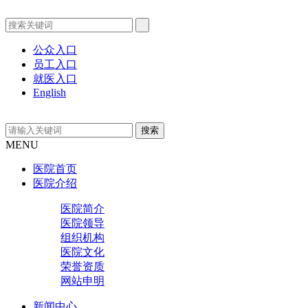
公众入口
员工入口
就医入口
English
MENU
医院首页
医院介绍
医院简介
医院领导
组织机构
医院文化
荣誉资质
网站申明
新闻中心