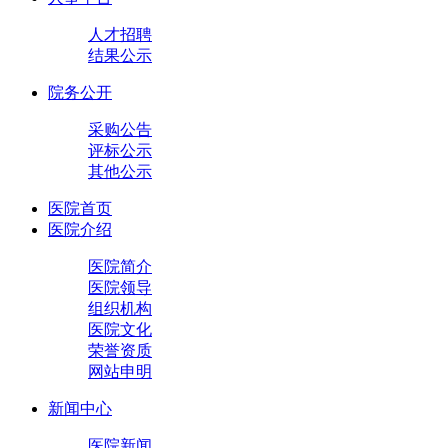
人才招聘
结果公示
院务公开
采购公告
评标公示
其他公示
医院首页
医院介绍
医院简介
医院领导
组织机构
医院文化
荣誉资质
网站申明
新闻中心
医院新闻