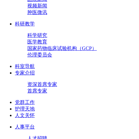
视频新闻
肿医微讯
科研教学
科学研究
医学教育
国家药物临床试验机构（GCP）
伦理委员会
科室导航
专家介绍
资深首席专家
首席专家
党群工作
护理天地
人文关怀
人事平台
人才招聘