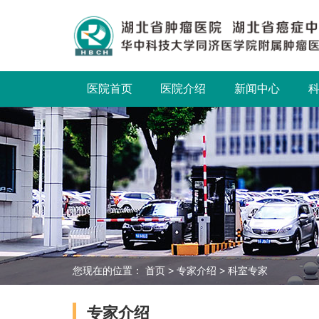
医院首页
医院介绍
新闻中心
您现在的位置：
首页
>
专家介绍
>
科室专家
专家介绍