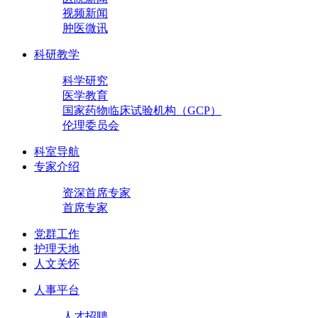
视频新闻
肿医微讯
科研教学
科学研究
医学教育
国家药物临床试验机构（GCP）
伦理委员会
科室导航
专家介绍
资深首席专家
首席专家
党群工作
护理天地
人文关怀
人事平台
人才招聘