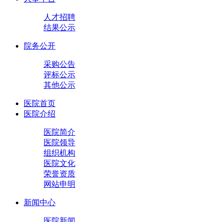
人才招聘
结果公示
院务公开
采购公告
评标公示
其他公示
医院首页
医院介绍
医院简介
医院领导
组织机构
医院文化
荣誉资质
网站申明
新闻中心
医院新闻