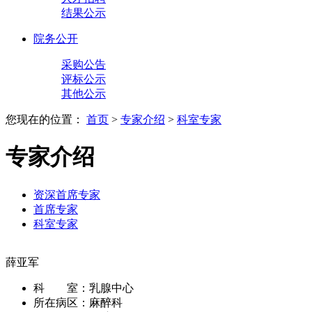
结果公示
院务公开
采购公告
评标公示
其他公示
您现在的位置：
首页
>
专家介绍
>
科室专家
专家介绍
资深首席专家
首席专家
科室专家
薛亚军
科 室：
乳腺中心
所在病区：
麻醉科