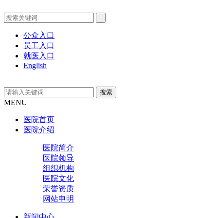
公众入口
员工入口
就医入口
English
MENU
医院首页
医院介绍
医院简介
医院领导
组织机构
医院文化
荣誉资质
网站申明
新闻中心