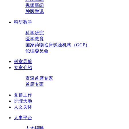
视频新闻
肿医微讯
科研教学
科学研究
医学教育
国家药物临床试验机构（GCP）
伦理委员会
科室导航
专家介绍
资深首席专家
首席专家
党群工作
护理天地
人文关怀
人事平台
人才招聘