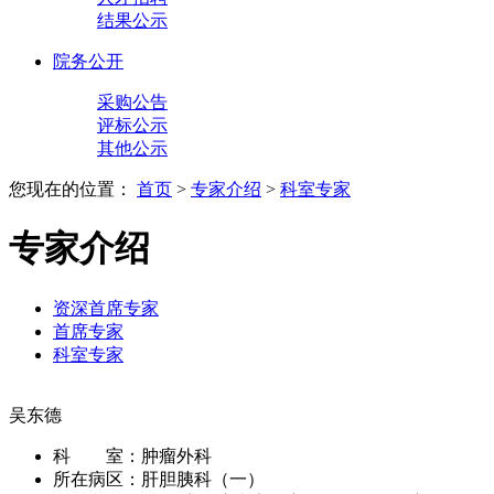
结果公示
院务公开
采购公告
评标公示
其他公示
您现在的位置：
首页
>
专家介绍
>
科室专家
专家介绍
资深首席专家
首席专家
科室专家
吴东德
科 室：
肿瘤外科
所在病区：
肝胆胰科（一）