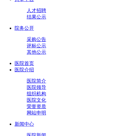
人才招聘
结果公示
院务公开
采购公告
评标公示
其他公示
医院首页
医院介绍
医院简介
医院领导
组织机构
医院文化
荣誉资质
网站申明
新闻中心
医院新闻