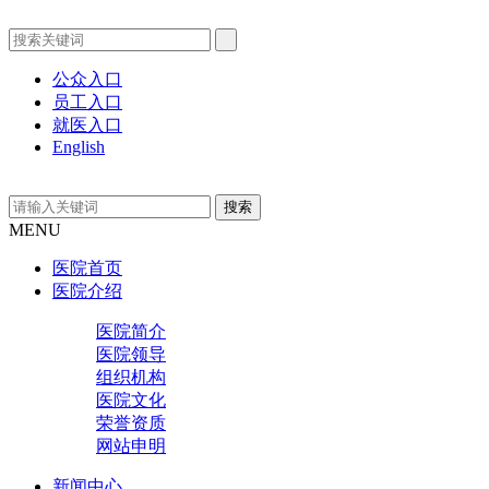
公众入口
员工入口
就医入口
English
MENU
医院首页
医院介绍
医院简介
医院领导
组织机构
医院文化
荣誉资质
网站申明
新闻中心