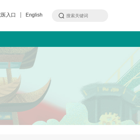
就医入口
English