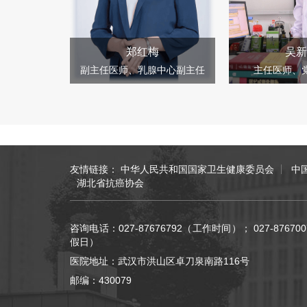
郑红梅
吴新
副主任医师、乳腺中心副主任
主任医师、
友情链接：
中华人民共和国国家卫生健康委员会
中
湖北省抗癌协会
咨询电话：027-87676792（工作时间）； 027-876
假日）
医院地址：武汉市洪山区卓刀泉南路116号
邮编：430079