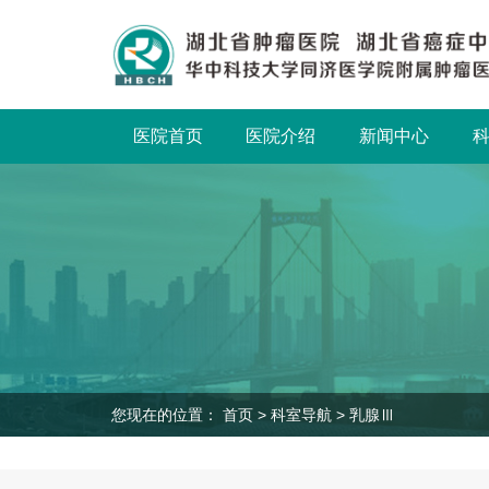
医院首页
医院介绍
新闻中心
您现在的位置：
首页
>
科室导航
>
乳腺Ⅲ