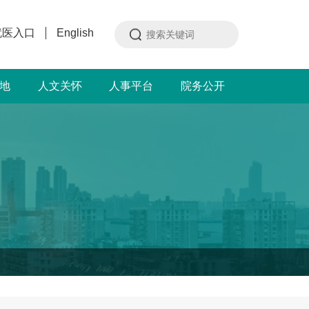
就医入口
English
地
人文关怀
人事平台
院务公开