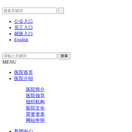
公众入口
员工入口
就医入口
English
MENU
医院首页
医院介绍
医院简介
医院领导
组织机构
医院文化
荣誉资质
网站申明
新闻中心