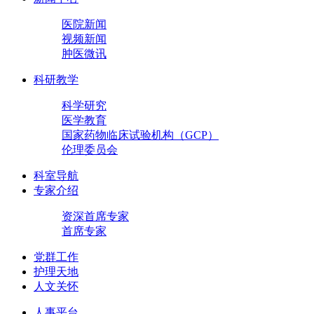
医院新闻
视频新闻
肿医微讯
科研教学
科学研究
医学教育
国家药物临床试验机构（GCP）
伦理委员会
科室导航
专家介绍
资深首席专家
首席专家
党群工作
护理天地
人文关怀
人事平台