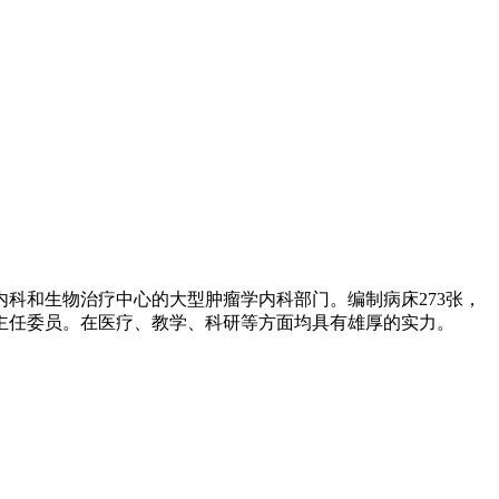
科和生物治疗中心的大型肿瘤学内科部门。编制病床273张，
或主任委员。在医疗、教学、科研等方面均具有雄厚的实力。