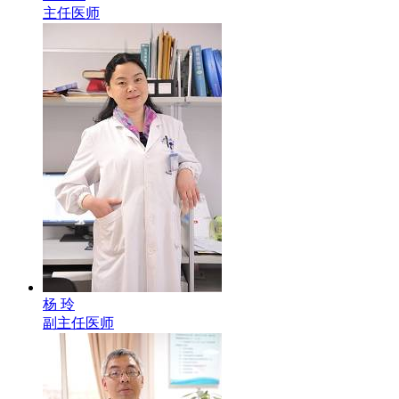
主任医师
杨 玲
副主任医师