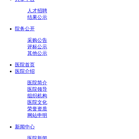
人才招聘
结果公示
院务公开
采购公告
评标公示
其他公示
医院首页
医院介绍
医院简介
医院领导
组织机构
医院文化
荣誉资质
网站申明
新闻中心
医院新闻