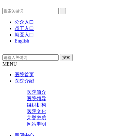
公众入口
员工入口
就医入口
English
MENU
医院首页
医院介绍
医院简介
医院领导
组织机构
医院文化
荣誉资质
网站申明
新闻中心