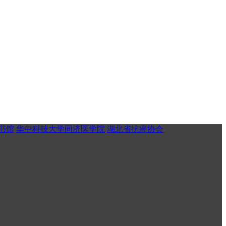
书馆
华中科技大学同济医学院
湖北省抗癌协会