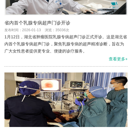
省内首个乳腺专病超声门诊开诊
发布时间：2026-01-13
浏览：35036次
1月12日，湖北省肿瘤医院乳腺专病超声门诊正式开诊。这是湖北省
内首个乳腺专病超声门诊，聚焦乳腺专病的超声精准诊断，旨在为
广大女性患者提供更专业、便捷的诊疗服务。
查看更多+