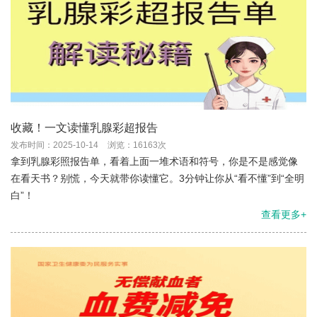
收藏！一文读懂乳腺彩超报告
发布时间：2025-10-14
浏览：16163次
拿到乳腺彩照报告单，看着上面一堆术语和符号，你是不是感觉像
在看天书？别慌，今天就带你读懂它。3分钟让你从“看不懂”到“全明
白”！
查看更多+