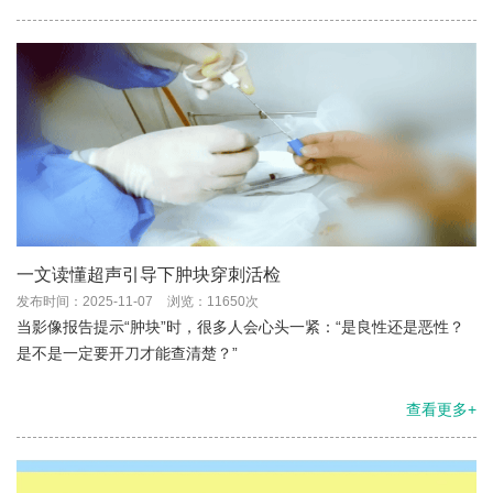
一文读懂超声引导下肿块穿刺活检
发布时间：2025-11-07
浏览：11650次
当影像报告提示“肿块”时，很多人会心头一紧：“是良性还是恶性？
是不是一定要开刀才能查清楚？”
查看更多+