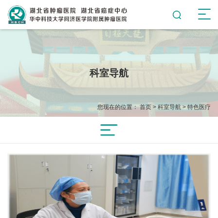
科室导航
您现在的位置：
首页
>
科室导航
>
特色医疗