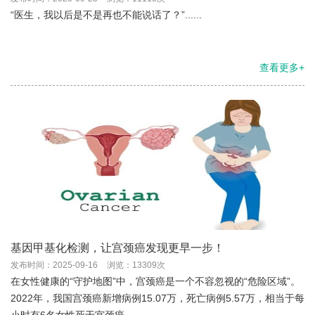
“医生，我以后是不是再也不能说话了？”......
查看更多+
基因甲基化检测，让宫颈癌发现更早一步！
发布时间：2025-09-16
浏览：13309次
在女性健康的“守护地图”中，宫颈癌是一个不容忽视的“危险区域”。
2022年，我国宫颈癌新增病例15.07万，死亡病例5.57万，相当于每