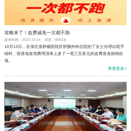
攻略来了！血费减免一次都不跑
发布时间：2025-10-14
浏览：8862次
10月13日，在湖北省肿瘤医院肝胆胰外科住院的丁女士办理出院手
续时，惊喜地发现费用清单上多了一笔三百多元的血费直免报销款
项。
查看更多+