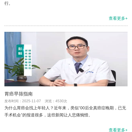
行。
查看更多+
胃癌早筛指南
发布时间：2025-11-07
浏览：4530次
为什么胃癌会找上年轻人？近年来，类似“00后全真癌症晚期，已无
手术机会”的报道很多，这些新闻让人悲痛惋惜。
查看更多+