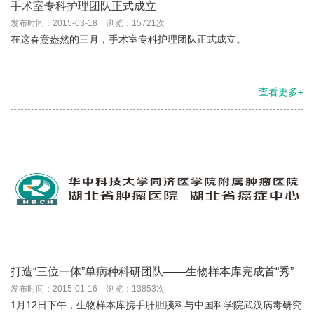
手术室专科护理团队正式成立
发布时间：2015-03-18
浏览：15721次
在这春意盎然的三月，手术室专科护理团队正式成立。
查看更多+
打造“三位一体”单病种科研团队——生物样本库完成首“秀”
发布时间：2015-01-16
浏览：13853次
1月12日下午，生物样本库携手肝胆胰科与中国科学院武汉病毒研究