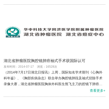
湖北省肿瘤医院胸腔镜肺癌袖式手术获国际认可
发布时间：2014-07-17
浏览：16528次
（2014年7月17日湖北日报讯）上周，国际知名学术期刊《心胸外
科年鉴》、《胸部疾病杂志》联合举办胸腔镜肺段及袖式切除手术
录像大赛，湖北省肿瘤医院胸体外科医生熊飞主刀的腔镜下肺癌袖
式切除手术，获得12位国际知名胸腔镜外科专家一致推荐，摘得...
查看更多+