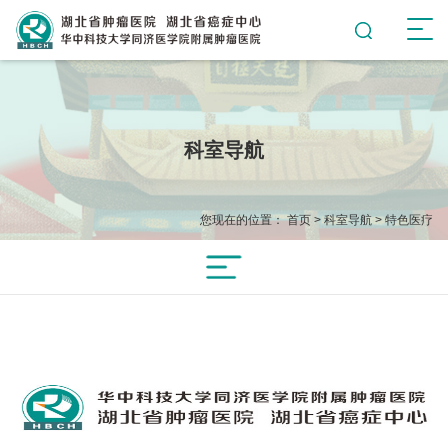
科室导航
您现在的位置：
首页
>
科室导航
>
特色医疗