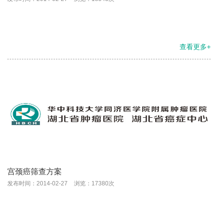
查看更多+
宫颈癌筛查方案
发布时间：2014-02-27
浏览：17380次