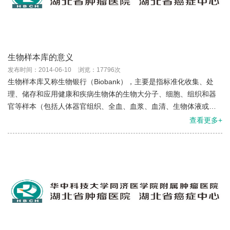
生物样本库的意义
发布时间：2014-06-10
浏览：17796次
生物样本库又称生物银行（Biobank），主要是指标准化收集、处
理、储存和应用健康和疾病生物体的生物大分子、细胞、组织和器
官等样本（包括人体器官组织、全血、血浆、血清、生物体液或经
处理过的生物样本（DNA、RNA、蛋白等）以及与这些生物样...
查看更多+