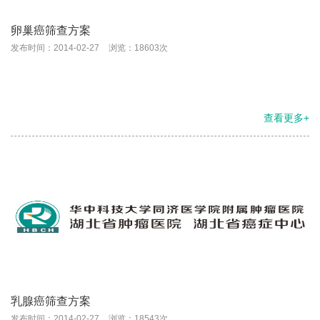
卵巢癌筛查方案
发布时间：2014-02-27
浏览：18603次
查看更多+
乳腺癌筛查方案
发布时间：2014-02-27
浏览：18543次