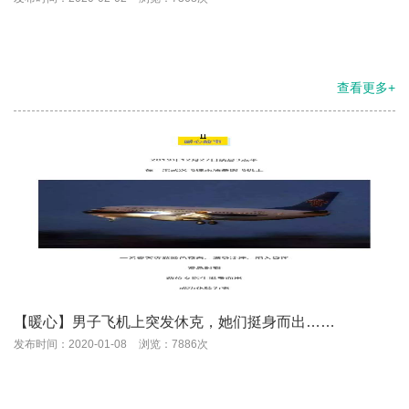
查看更多+
【暖心】男子飞机上突发休克，她们挺身而出……
发布时间：2020-01-08
浏览：7886次