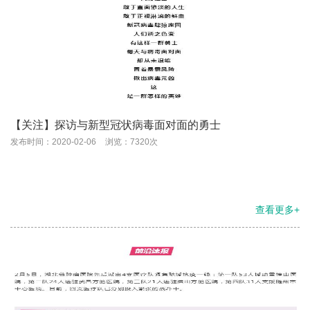
【关注】探访与新型冠状病毒面对面的勇士
发布时间：2020-02-06
浏览：7320次
查看更多+