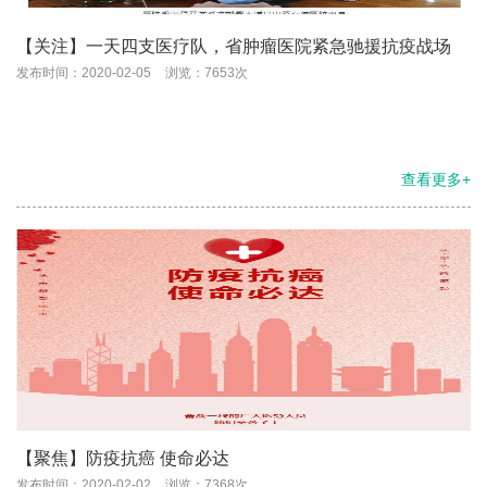
【关注】一天四支医疗队，省肿瘤医院紧急驰援抗疫战场
发布时间：2020-02-05
浏览：7653次
查看更多+
【聚焦】防疫抗癌 使命必达
发布时间：2020-02-02
浏览：7368次