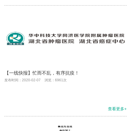
【一线快报】忙而不乱，有序抗疫！
发布时间：2020-02-07
浏览：6961次
查看更多+