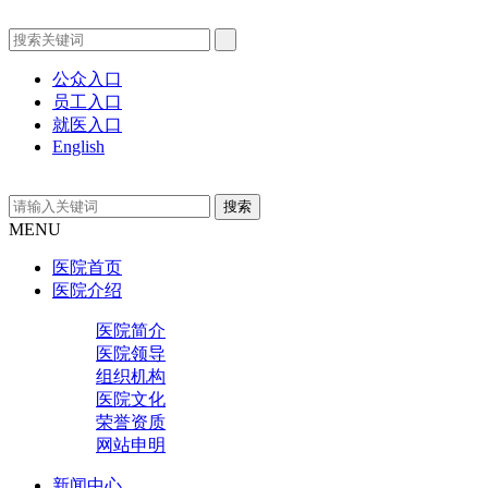
公众入口
员工入口
就医入口
English
MENU
医院首页
医院介绍
医院简介
医院领导
组织机构
医院文化
荣誉资质
网站申明
新闻中心