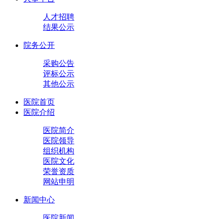
人才招聘
结果公示
院务公开
采购公告
评标公示
其他公示
医院首页
医院介绍
医院简介
医院领导
组织机构
医院文化
荣誉资质
网站申明
新闻中心
医院新闻