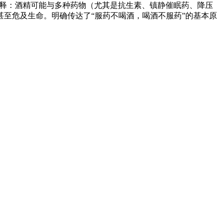
解释：酒精可能与多种药物（尤其是抗生素、镇静催眠药、降压
至危及生命。明确传达了“服药不喝酒，喝酒不服药”的基本原