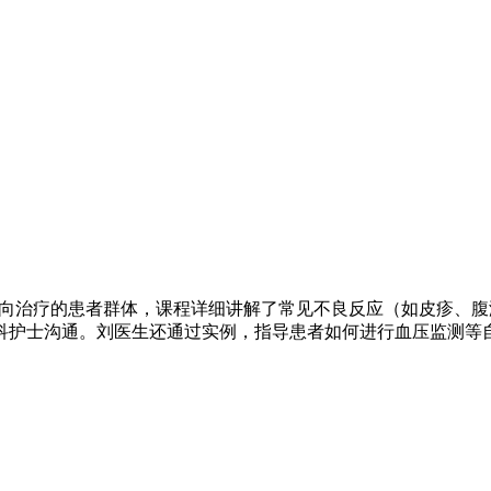
靶向治疗的患者群体，课程详细讲解了常见不良反应（如皮疹、
科护士沟通。刘医生还通过实例，指导患者如何进行血压监测等