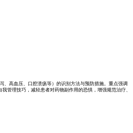
腹泻、高血压、口腔溃疡等）的识别方法与预防措施。重点强调
自我管理技巧，减轻患者对药物副作用的恐惧，增强规范治疗、