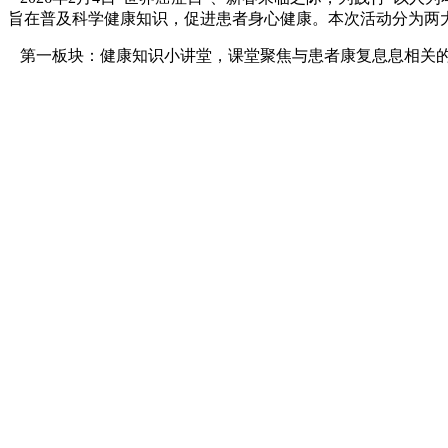
旨在普及科学健康知识，促进患者身心健康。本次活动分为两大
第一板块：健康知识小讲堂，课堂聚焦与患者康复息息相关的