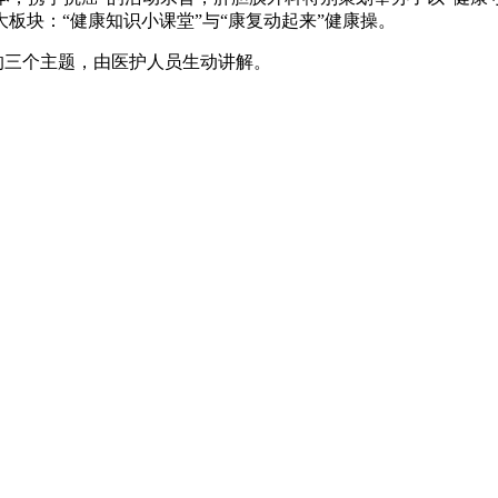
板块：“健康知识小课堂”与“康复动起来”健康操。
三个主题，由医护人员生动讲解。