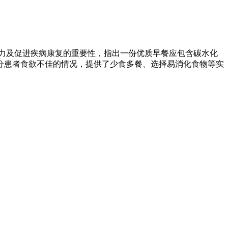
精力及促进疾病康复的重要性，指出一份优质早餐应包含碳水化
分患者食欲不佳的情况，提供了少食多餐、选择易消化食物等实