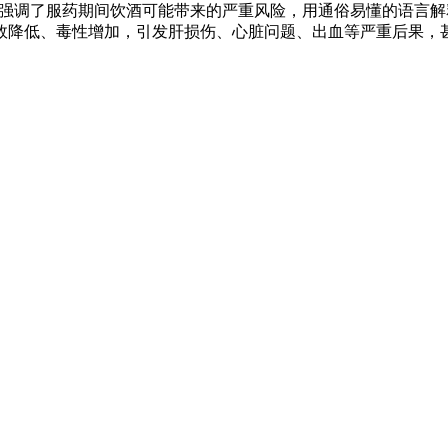
士强调了服药期间饮酒可能带来的严重风险，用通俗易懂的语言
效降低、毒性增加，引发肝损伤、心脏问题、出血等严重后果，甚