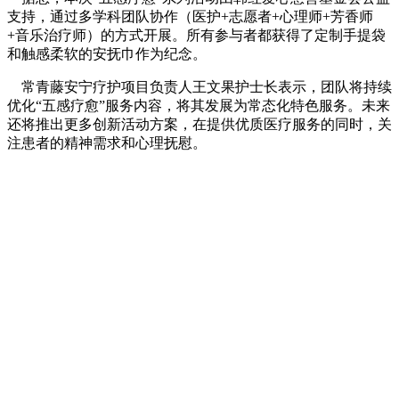
支持，通过多学科团队协作（医护+志愿者+心理师+芳香师
+音乐治疗师）的方式开展。所有参与者都获得了定制手提袋
和触感柔软的安抚巾作为纪念。
常青藤安宁疗护项目负责人王文果护士长表示，团队将持续
优化“五感疗愈”服务内容，将其发展为常态化特色服务。未来
还将推出更多创新活动方案，在提供优质医疗服务的同时，关
注患者的精神需求和心理抚慰。