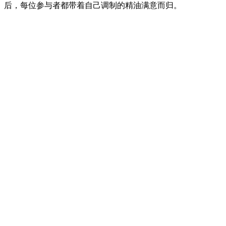
后，每位参与者都带着自己调制的精油满意而归。