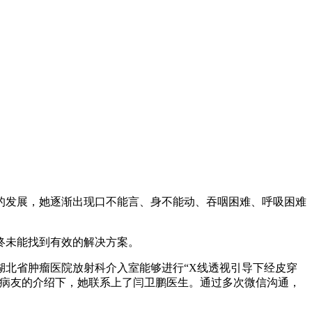
情的发展，她逐渐出现口不能言、身不能动、吞咽困难、呼吸困难
终未能找到有效的解决方案。
北省肿瘤医院放射科介入室能够进行“X线透视引导下经皮穿
在病友的介绍下，她联系上了闫卫鹏医生。通过多次微信沟通，