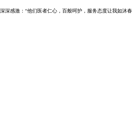
深深感激：“他们医者仁心，百般呵护，服务态度让我如沐春