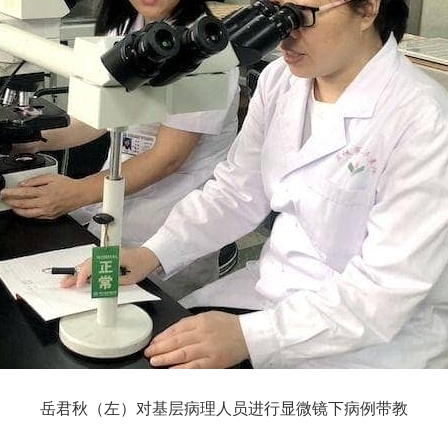
岳君秋（左）对基层病理人员进行显微镜下病例带教