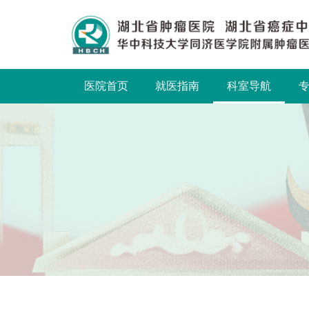
医院首页
就医指南
科室导航