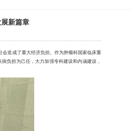
发展新篇章
社会造成了重大经济负担。作为肿瘤科国家临床重
疾病负担为己任，大力加强专科建设和内涵建设，