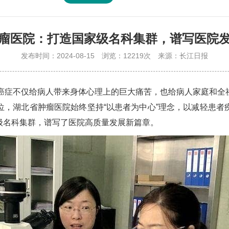
瘤医院：打造国家级名科集群，谱写医院
发布时间：2024-08-15
浏览：12219次
来源：长江日报
癌症不仅给病人带来身体心理上的巨大痛苦，也给病人家庭和全
位，湖北省肿瘤医院始终坚持“以患者为中心”理念，以减轻患者
级名科集群，谱写了医院高质量发展新篇章。