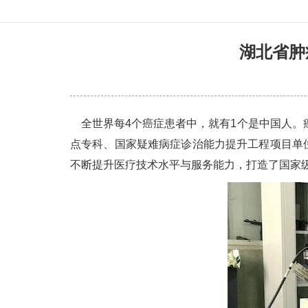
湖北省肿
全世界每4个癌症患者中，就有1个是中国人。
点专科、国家疑难病症诊治能力提升工程项目单
不断提升医疗技术水平与服务能力，打造了国家