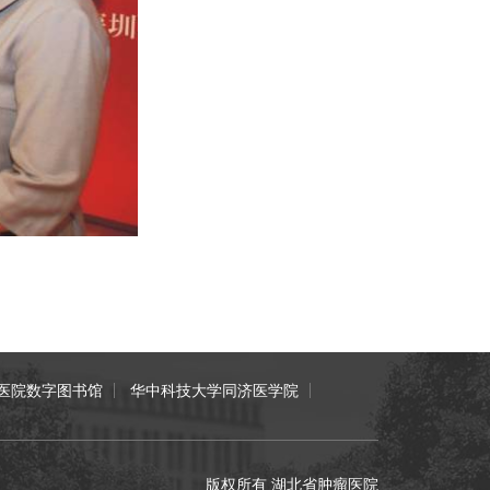
医院数字图书馆
华中科技大学同济医学院
版权所有 湖北省肿瘤医院