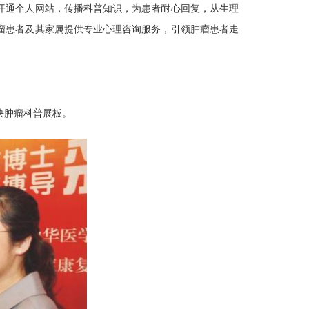
开通个人网站，传播科普知识，为患者耐心回复，从生理
瘤患者及其家属提供专业心理咨询服务，引领肿瘤患者走
块肿瘤科普展板。