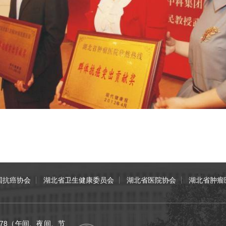
国抗癌协会
湖北省卫生健康委员会
湖北省医院协会
湖北省肿瘤
70078（午间、夜间、节