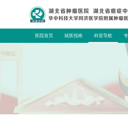
医院首页
就医指南
科室导航